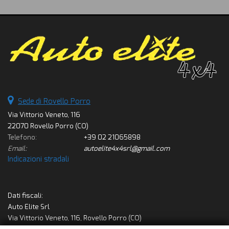
Sede di Rovello Porro
Via Vittorio Veneto, 116
22070 Rovello Porro (CO)
Telefono:
+39 02 21065898
Email:
autoelite4x4srl@gmail.com
Indicazioni stradali
Dati fiscali:
Auto Elite Srl
Via Vittorio Veneto, 116, Rovello Porro (CO)